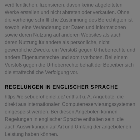
veröffentlichen, lizensieren, davon keine abgeleiteten
Werke erstellen und nicht abtreten oder verkaufen. Ohne
die vorherige schriftliche Zustimmung des Berechtigten ist
sowohl eine Veränderung der Daten und Informationen
sowie deren Nutzung auf anderen Websites als auch
deren Nutzung für andere als persönliche, nicht
gewerbliche Zwecke ein Verstoß gegen Urheberrechte und
andere Eigentumsrechte und somit verboten. Bei einem
Verstoß gegen die Urheberrechte behält der Betreiber sich
die strafrechtliche Verfolgung vor.
REGELUNGEN IN ENGLISCHER SPRACHE
https://reisebueroheinel.de/ enthält u. A. Angebote, die
direkt aus internationalen Computerreservierungssystemen
eingespeist werden. Bei diesen Angeboten können
Regelungen in englischer Sprache enthalten sein, die
auch Auswirkungen auf Art und Umfang der angebotenen
Leistung haben können.