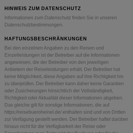
HINWEIS ZUM DATENSCHUTZ
Informationen zum Datenschutz finden Sie in unseren
Datenschutzbestimmungen
.
HAFTUNGSBESCHRÄNKUNGEN
Bei den einzelnen Angaben zu den Reisen und
Einzelleistungen ist der Betreiber auf die Informationen
angewiesen, die der Betreiber von den jeweiligen
Anbietern der Reiseleistungen erhält. Der Betreiber hat
keine Möglichkeit, diese Angaben auf ihre Richtigkeit hin
zu überprüfen. Der Betreiber kann daher keine Garantien
oder Zusicherungen hinsichtlich der Vollständigkeit,
Richtigkeit oder Aktualität dieser Informationen abgeben.
Das gleiche gilt für sonstige Informationen, die auf
https://reisebueroheinel.de/ enthalten sind und von Dritten
zur Verfügung gestellt werden. Der Betreiber haftet darüber
hinaus nicht für die Verfügbarkeit der Reise oder