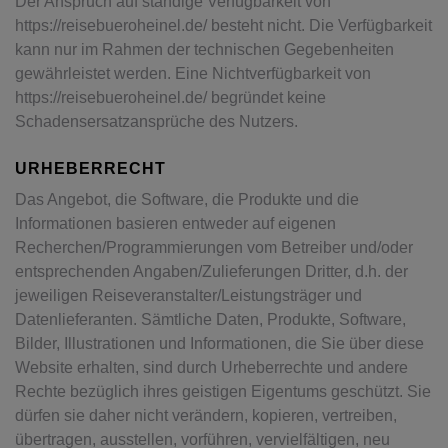
Der Anspruch auf ständige Verfügbarkeit von
https://reisebueroheinel.de/ besteht nicht. Die Verfügbarkeit
kann nur im Rahmen der technischen Gegebenheiten
gewährleistet werden. Eine Nichtverfügbarkeit von
https://reisebueroheinel.de/ begründet keine
Schadensersatzansprüche des Nutzers.
URHEBERRECHT
Das Angebot, die Software, die Produkte und die
Informationen basieren entweder auf eigenen
Recherchen/Programmierungen vom Betreiber und/oder
entsprechenden Angaben/Zulieferungen Dritter, d.h. der
jeweiligen Reiseveranstalter/Leistungsträger und
Datenlieferanten. Sämtliche Daten, Produkte, Software,
Bilder, Illustrationen und Informationen, die Sie über diese
Website erhalten, sind durch Urheberrechte und andere
Rechte bezüglich ihres geistigen Eigentums geschützt. Sie
dürfen sie daher nicht verändern, kopieren, vertreiben,
übertragen, ausstellen, vorführen, vervielfältigen, neu