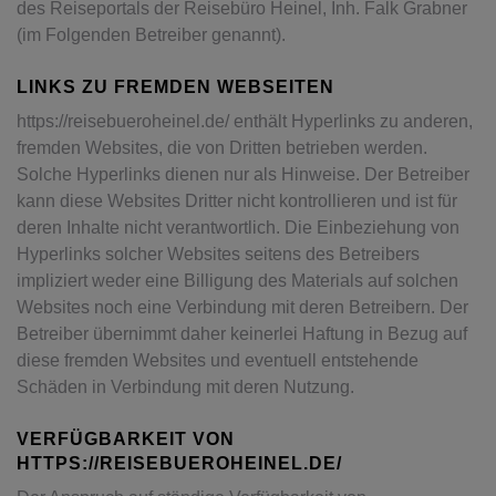
des Reiseportals der Reisebüro Heinel, Inh. Falk Grabner
(im Folgenden Betreiber genannt).
LINKS ZU FREMDEN WEBSEITEN
https://reisebueroheinel.de/ enthält Hyperlinks zu anderen,
fremden Websites, die von Dritten betrieben werden.
Solche Hyperlinks dienen nur als Hinweise. Der Betreiber
kann diese Websites Dritter nicht kontrollieren und ist für
deren Inhalte nicht verantwortlich. Die Einbeziehung von
Hyperlinks solcher Websites seitens des Betreibers
impliziert weder eine Billigung des Materials auf solchen
Websites noch eine Verbindung mit deren Betreibern. Der
Betreiber übernimmt daher keinerlei Haftung in Bezug auf
diese fremden Websites und eventuell entstehende
Schäden in Verbindung mit deren Nutzung.
VERFÜGBARKEIT VON
HTTPS://REISEBUEROHEINEL.DE/